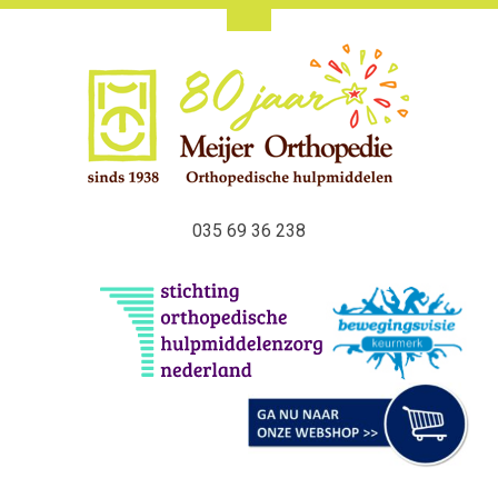
035 69 36 238