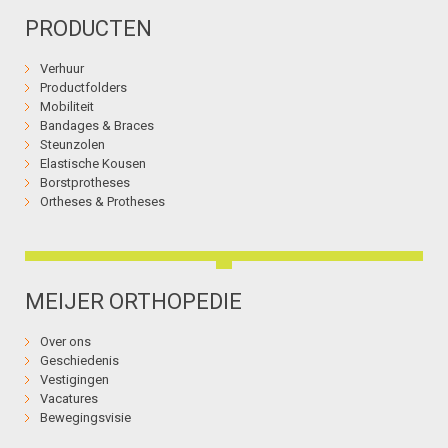
PRODUCTEN
Verhuur
Productfolders
Mobiliteit
Bandages & Braces
Steunzolen
Elastische Kousen
Borstprotheses
Ortheses & Protheses
MEIJER ORTHOPEDIE
Over ons
Geschiedenis
Vestigingen
Vacatures
Bewegingsvisie