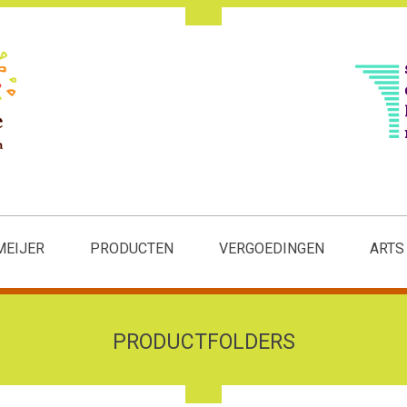
MEIJER
PRODUCTEN
VERGOEDINGEN
ARTS
PRODUCTFOLDERS