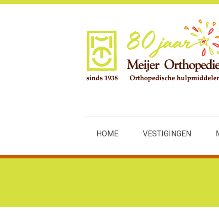
HOME
VESTIGINGEN