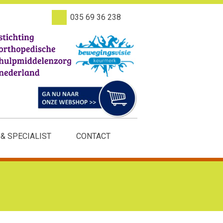
035 69 36 238
 & SPECIALIST
CONTACT