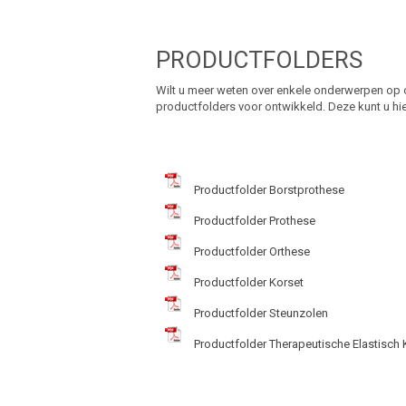
PRODUCTFOLDERS
Wilt u meer weten over enkele onderwerpen op 
productfolders voor ontwikkeld. Deze kunt u hi
Productfolder Borstprothese
Productfolder Prothese
Productfolder Orthese
Productfolder Korset
Productfolder Steunzolen
Productfolder Therapeutische Elastisch