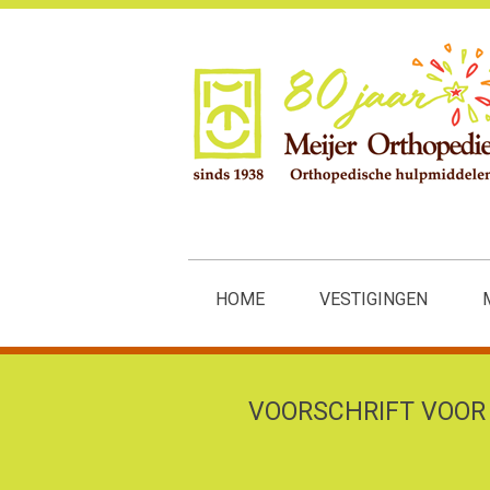
HOME
VESTIGINGEN
VOORSCHRIFT VOOR 