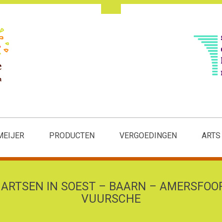
MEIJER
PRODUCTEN
VERGOEDINGEN
ARTS
ARTSEN IN SOEST – BAARN – AMERSFOO
VUURSCHE