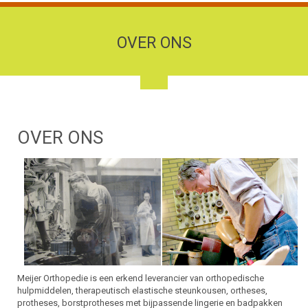
OVER ONS
OVER ONS
Meijer Orthopedie is een erkend leverancier van orthopedische
hulpmiddelen, therapeutisch elastische steunkousen, ortheses,
protheses, borstprotheses met bijpassende lingerie en badpakken