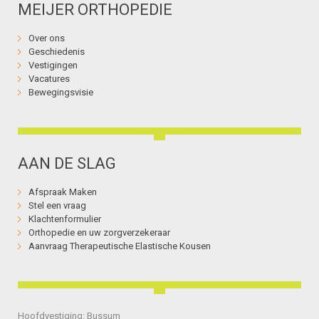
MEIJER ORTHOPEDIE
Over ons
Geschiedenis
Vestigingen
Vacatures
Bewegingsvisie
AAN DE SLAG
Afspraak Maken
Stel een vraag
Klachtenformulier
Orthopedie en uw zorgverzekeraar
Aanvraag Therapeutische Elastische Kousen
Hoofdvestiging: Bussum