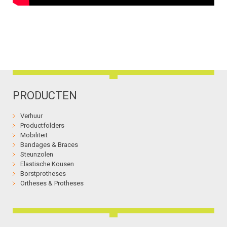
PRODUCTEN
Verhuur
Productfolders
Mobiliteit
Bandages & Braces
Steunzolen
Elastische Kousen
Borstprotheses
Ortheses & Protheses