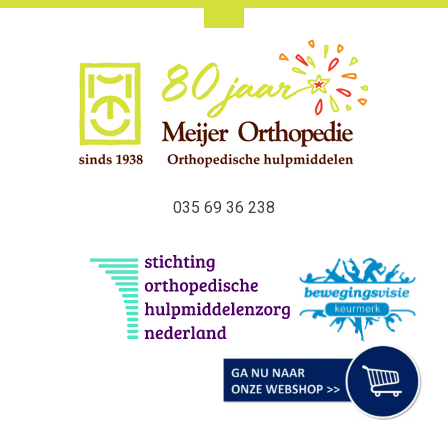
035 69 36 238