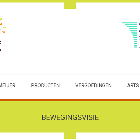
MEIJER
PRODUCTEN
VERGOEDINGEN
ARTS
BEWEGINGSVISIE