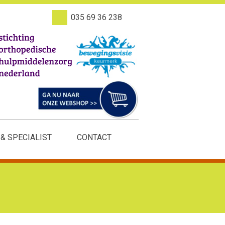
035 69 36 238
 & SPECIALIST
CONTACT