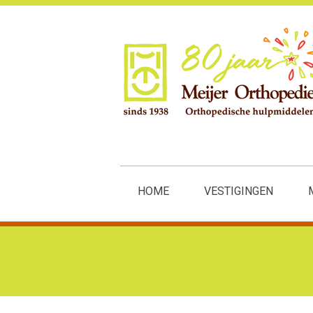
HOME
VESTIGINGEN