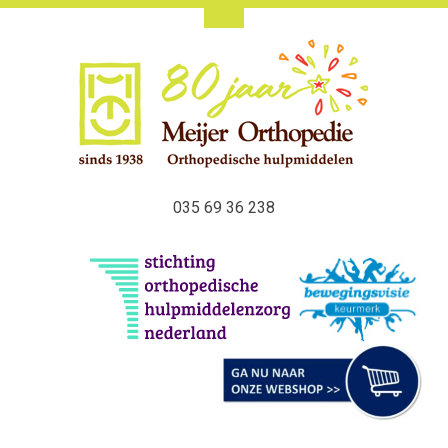
035 69 36 238