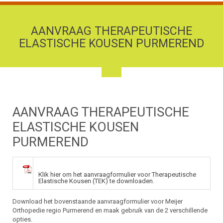
AANVRAAG THERAPEUTISCHE
ELASTISCHE KOUSEN PURMEREND
AANVRAAG THERAPEUTISCHE
ELASTISCHE KOUSEN
PURMEREND
Klik hier om het aanvraagformulier voor Therapeutische
Elastische Kousen (TEK) te downloaden.
Download het bovenstaande aanvraagformulier voor Meijer
Orthopedie regio Purmerend en maak gebruik van de 2 verschillende
opties.