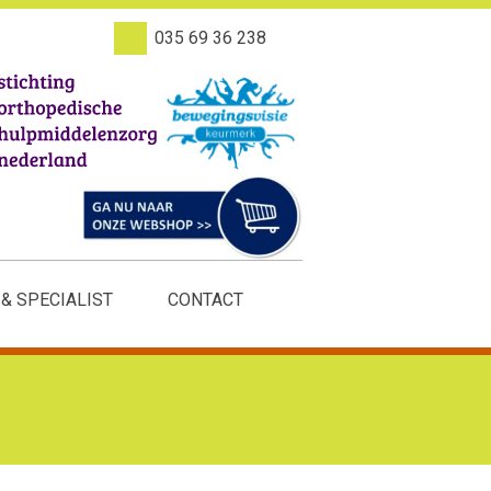
035 69 36 238
 & SPECIALIST
CONTACT