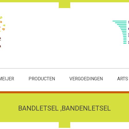
MEIJER
PRODUCTEN
VERGOEDINGEN
ARTS
BANDLETSEL ,BANDENLETSEL