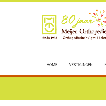
HOME
VESTIGINGEN