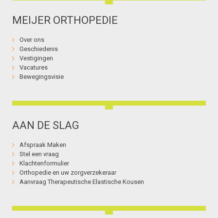
MEIJER ORTHOPEDIE
Over ons
Geschiedenis
Vestigingen
Vacatures
Bewegingsvisie
AAN DE SLAG
Afspraak Maken
Stel een vraag
Klachtenformulier
Orthopedie en uw zorgverzekeraar
Aanvraag Therapeutische Elastische Kousen