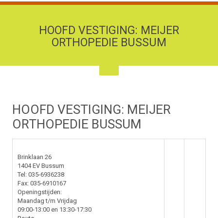
HOOFD VESTIGING: MEIJER
ORTHOPEDIE BUSSUM
HOOFD VESTIGING: MEIJER
ORTHOPEDIE BUSSUM
Brinklaan 26
1404 EV Bussum
Tel: 035-6936238
Fax: 035-6910167
Openingstijden:
Maandag t/m Vrijdag
09:00-13:00 en 13:30-17:30