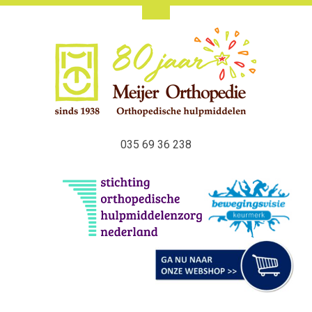
035 69 36 238