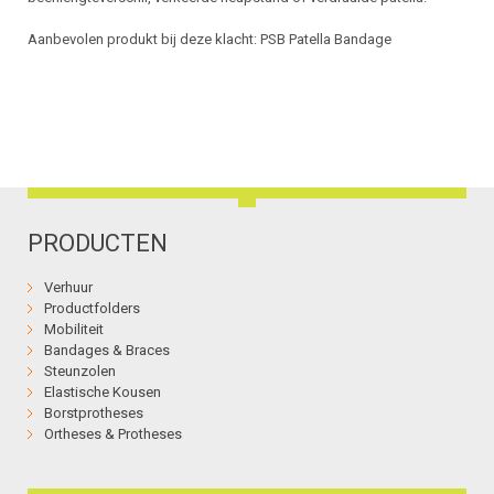
Aanbevolen produkt bij deze klacht: PSB Patella Bandage
PRODUCTEN
Verhuur
Productfolders
Mobiliteit
Bandages & Braces
Steunzolen
Elastische Kousen
Borstprotheses
Ortheses & Protheses