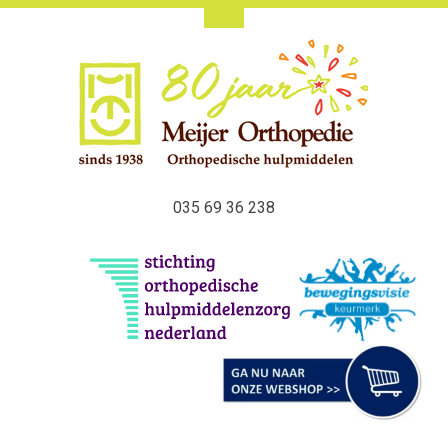
035 69 36 238