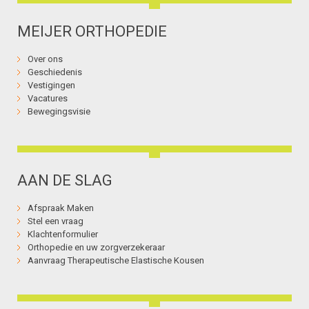
MEIJER ORTHOPEDIE
Over ons
Geschiedenis
Vestigingen
Vacatures
Bewegingsvisie
AAN DE SLAG
Afspraak Maken
Stel een vraag
Klachtenformulier
Orthopedie en uw zorgverzekeraar
Aanvraag Therapeutische Elastische Kousen