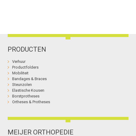
PRODUCTEN
Verhuur
Productfolders
Mobiliteit
Bandages & Braces
Steunzolen
Elastische Kousen
Borstprotheses
Ortheses & Protheses
MEIJER ORTHOPEDIE