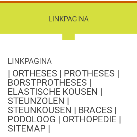
LINKPAGINA
LINKPAGINA
|
ORTHESES
|
PROTHESES
|
BORSTPROTHESES
|
ELASTISCHE KOUSEN
|
STEUNZOLEN
|
STEUNKOUSEN
|
BRACES
|
PODOLOOG
|
ORTHOPEDIE
|
SITEMAP
|