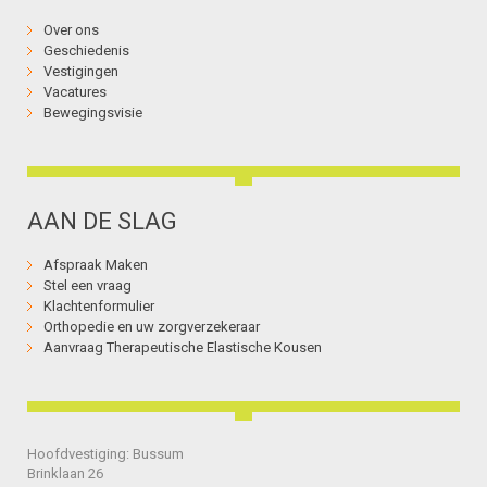
Over ons
Geschiedenis
Vestigingen
Vacatures
Bewegingsvisie
AAN DE SLAG
Afspraak Maken
Stel een vraag
Klachtenformulier
Orthopedie en uw zorgverzekeraar
Aanvraag Therapeutische Elastische Kousen
Hoofdvestiging: Bussum
Brinklaan 26