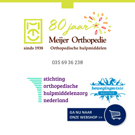
035 69 36 238