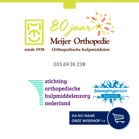
035 69 36 238