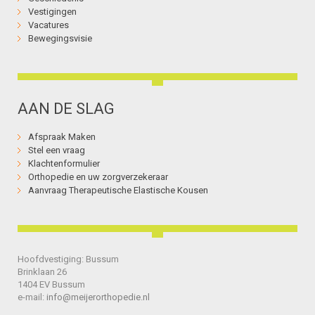
Vestigingen
Vacatures
Bewegingsvisie
AAN DE SLAG
Afspraak Maken
Stel een vraag
Klachtenformulier
Orthopedie en uw zorgverzekeraar
Aanvraag Therapeutische Elastische Kousen
Hoofdvestiging: Bussum
Brinklaan 26
1404 EV Bussum
e-mail:
info@meijerorthopedie.nl