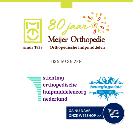
035 69 36 238