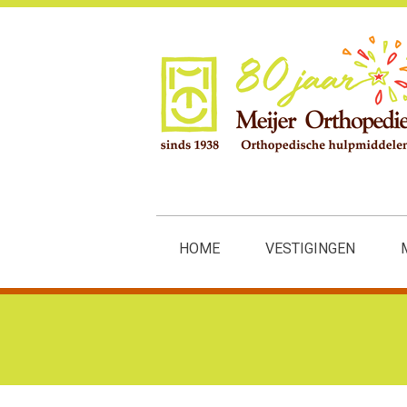
HOME
VESTIGINGEN