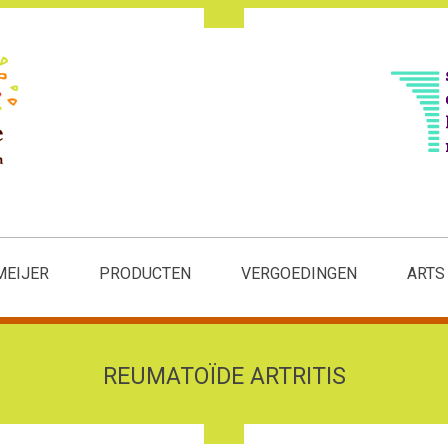
MEIJER
PRODUCTEN
VERGOEDINGEN
ARTS
REUMATOÏDE ARTRITIS