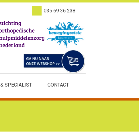
035 69 36 238
 & SPECIALIST
CONTACT