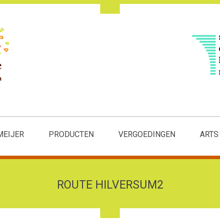
MEIJER
PRODUCTEN
VERGOEDINGEN
ARTS
ROUTE HILVERSUM2