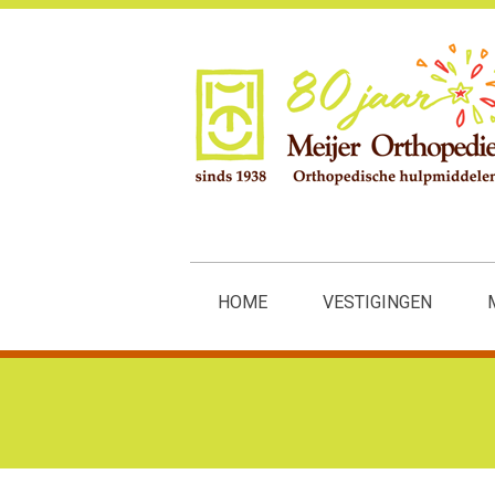
HOME
VESTIGINGEN