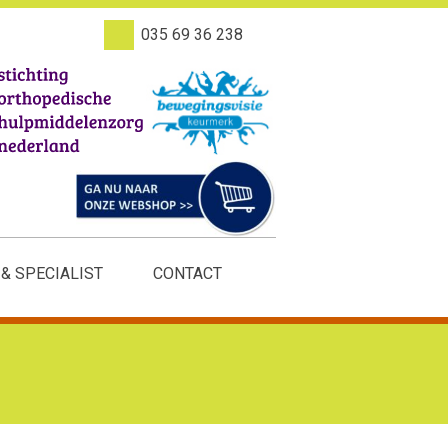
035 69 36 238
 & SPECIALIST
CONTACT