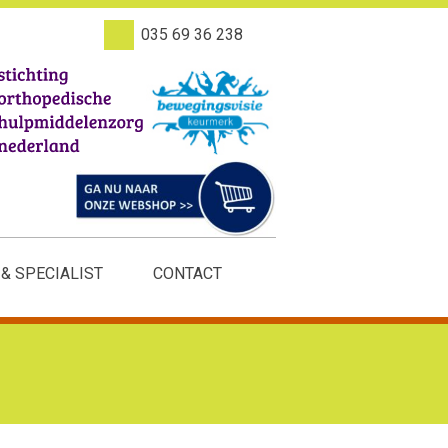
035 69 36 238
 & SPECIALIST
CONTACT