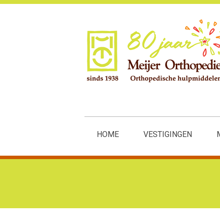
HOME
VESTIGINGEN