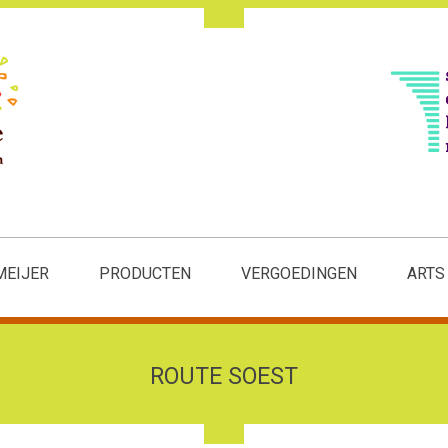
MEIJER
PRODUCTEN
VERGOEDINGEN
ARTS
ROUTE SOEST