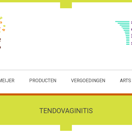
MEIJER
PRODUCTEN
VERGOEDINGEN
ARTS
TENDOVAGINITIS