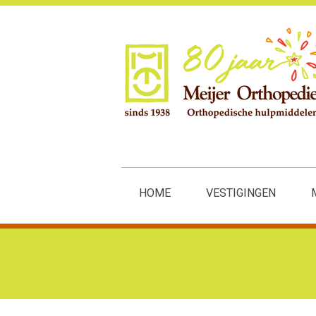
HOME
VESTIGINGEN