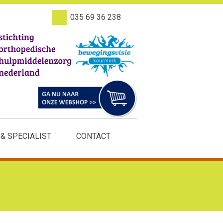
035 69 36 238
 & SPECIALIST
CONTACT