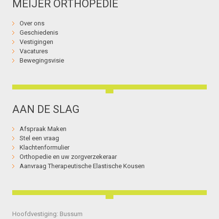
MEIJER ORTHOPEDIE
Over ons
Geschiedenis
Vestigingen
Vacatures
Bewegingsvisie
AAN DE SLAG
Afspraak Maken
Stel een vraag
Klachtenformulier
Orthopedie en uw zorgverzekeraar
Aanvraag Therapeutische Elastische Kousen
Hoofdvestiging: Bussum