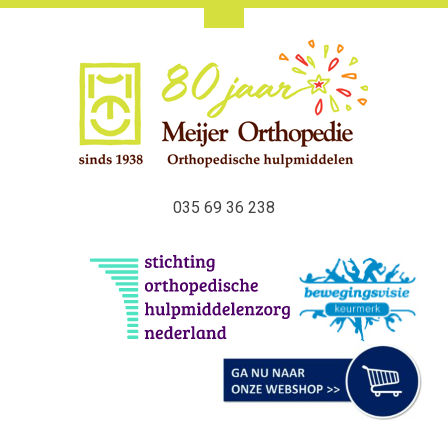
035 69 36 238