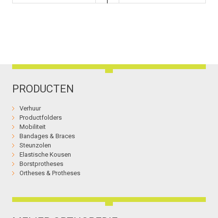
PRODUCTEN
Verhuur
Productfolders
Mobiliteit
Bandages & Braces
Steunzolen
Elastische Kousen
Borstprotheses
Ortheses & Protheses