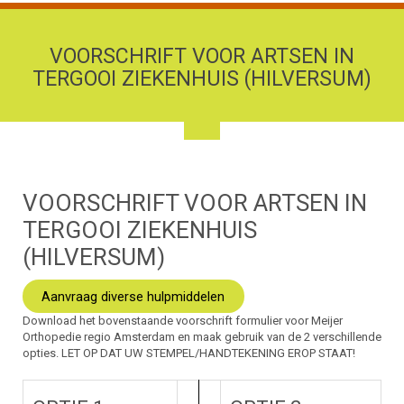
VOORSCHRIFT VOOR ARTSEN IN
TERGOOI ZIEKENHUIS (HILVERSUM)
VOORSCHRIFT VOOR ARTSEN IN
TERGOOI ZIEKENHUIS
(HILVERSUM)
Aanvraag diverse hulpmiddelen
Download het bovenstaande voorschrift formulier voor Meijer
Orthopedie regio Amsterdam en maak gebruik van de 2 verschillende
opties. LET OP DAT UW STEMPEL/HANDTEKENING EROP STAAT!