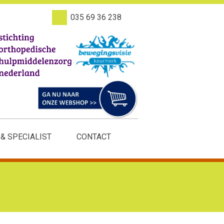
035 69 36 238
 & SPECIALIST
CONTACT