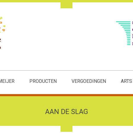
MEIJER
PRODUCTEN
VERGOEDINGEN
ARTS
AAN DE SLAG