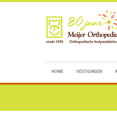
HOME
VESTIGINGEN