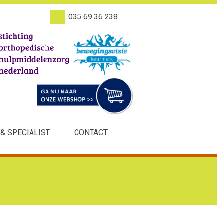
035 69 36 238
 & SPECIALIST
CONTACT