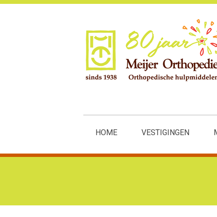
HOME
VESTIGINGEN