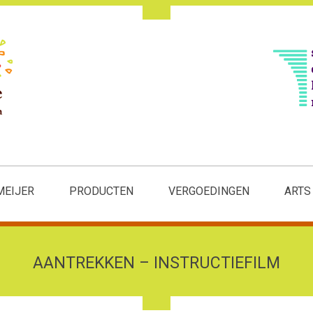
MEIJER
PRODUCTEN
VERGOEDINGEN
ARTS
AANTREKKEN – INSTRUCTIEFILM