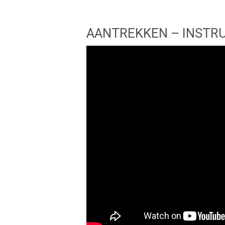
AANTREKKEN – INSTR