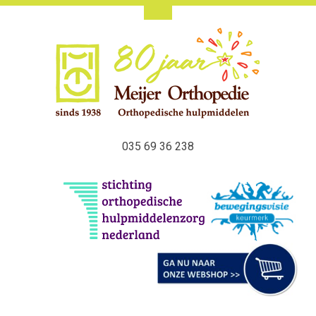
035 69 36 238