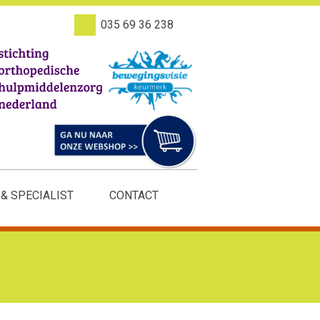
035 69 36 238
 & SPECIALIST
CONTACT