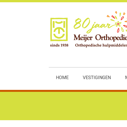
HOME
VESTIGINGEN