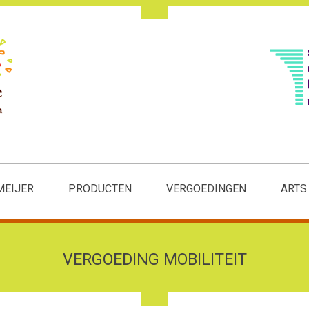
MEIJER
PRODUCTEN
VERGOEDINGEN
ARTS
VERGOEDING MOBILITEIT